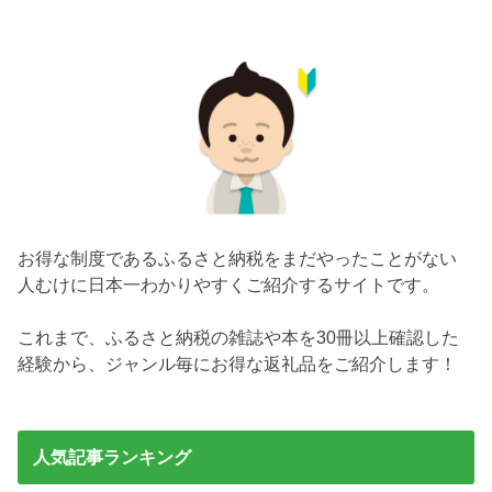
お得な制度であるふるさと納税をまだやったことがない
人むけに日本一わかりやすくご紹介するサイトです。
これまで、ふるさと納税の雑誌や本を30冊以上確認した
経験から、ジャンル毎にお得な返礼品をご紹介します！
人気記事ランキング