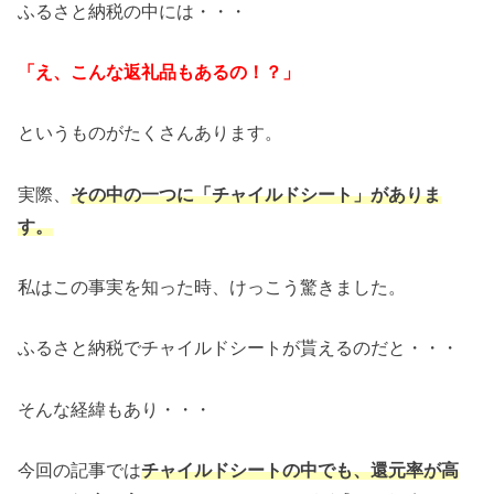
ふるさと納税の中には・・・
「え、こんな返礼品もあるの！？」
というものがたくさんあります。
実際、
その中の一つに「チャイルドシート」がありま
す。
私はこの事実を知った時、けっこう驚きました。
ふるさと納税でチャイルドシートが貰えるのだと・・・
そんな経緯もあり・・・
今回の記事では
チャイルドシートの中でも、還元率が高