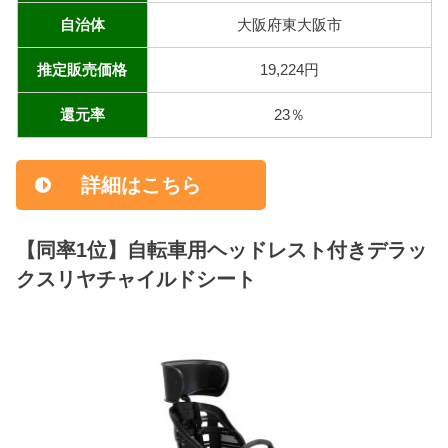
自治体
大阪府東大阪市
推定販売価格
19,224円
還元率
23％
詳細はこちら
【同率1位】自転車用ヘッドレスト付きデラッ
クスリヤチャイルドシート