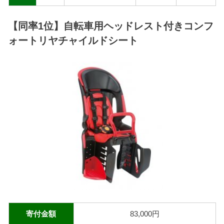
【同率1位】自転車用ヘッドレスト付きコンフ
ォートリヤチャイルドシート
寄付金額
83,000円