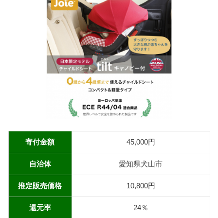
寄付金額
45,000円
自治体
愛知県犬山市
推定販売価格
10,800円
還元率
24％