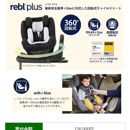
寄付金額
126,000円