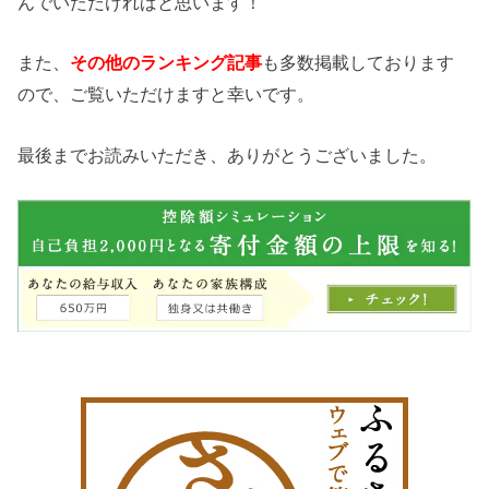
んでいただければと思います！
また、
その他のランキング記事
も多数掲載しております
ので、ご覧いただけますと幸いです。
最後までお読みいただき、ありがとうございました。