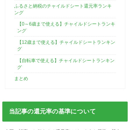
ふるさと納税のチャイルドシート還元率ランキ
ング
【0～6歳まで使える】チャイルドシートランキ
ング
【12歳まで使える】チャイルドシートランキン
グ
【自転車で使える】チャイルドシートランキン
グ
まとめ
当記事の還元率の基準について