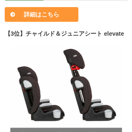
詳細はこちら
【3位】チャイルド＆ジュニアシート elevate