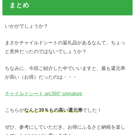
まとめ
いかがでしょうか？
まさかチャイルドシートの返礼品があるなんて、ちょっ
と意外だったのではないでしょうか？
ちなみに、今回ご紹介した中でいいますと、最も還元率
が高い（お得）だったのは・・・
チャイルドシート arc360° signature
こちらが
なんと39％もの高い還元率
でした！
ぜひ、参考にしていただき、お得にふるさと納税を楽し