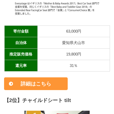
寄付金額
63,000円
自治体
愛知県犬山市
推定販売価格
19,800円
還元率
31％
詳細はこちら
【2位】チャイルドシート tilt