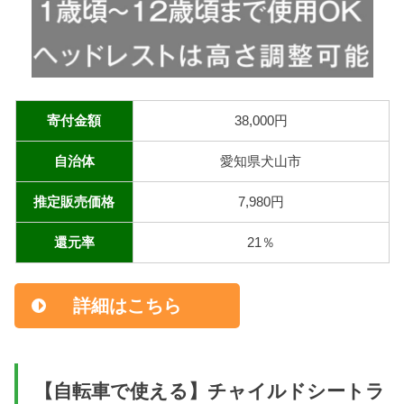
寄付金額
38,000円
自治体
愛知県犬山市
推定販売価格
7,980円
還元率
21％
詳細はこちら
【自転車で使える】チャイルドシートラ