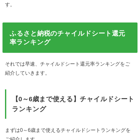
す。
ふるさと納税のチャイルドシート還元
率ランキング
それでは早速、チャイルドシート還元率ランキングをご
紹介していきます。
【0～6歳まで使える】チャイルドシート
ランキング
まずは0～6歳まで使えるチャイルドシートランキングを
ご紹介します。