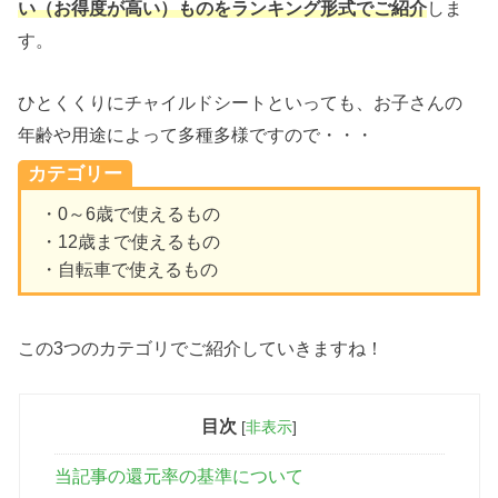
い（お得度が高い）ものをランキング形式でご紹介
しま
す。
ひとくくりにチャイルドシートといっても、お子さんの
年齢や用途によって多種多様ですので・・・
カテゴリー
・0～6歳で使えるもの
・12歳まで使えるもの
・自転車で使えるもの
この3つのカテゴリでご紹介していきますね！
目次
[
非表示
]
当記事の還元率の基準について