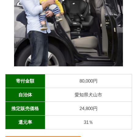
寄付金額
80,000円
自治体
愛知県犬山市
推定販売価格
24,800円
還元率
31％