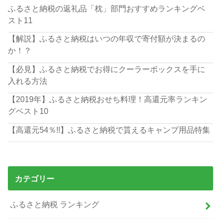
ふるさと納税の返礼品「枕」部門おすすめランキングベ
スト11
【解説】ふるさと納税はいつの年収で寄付額が決まるの
か！？
【必見】ふるさと納税でお得にクーラーボックスを手に
入れる方法
【2019年】ふるさと納税おせち料理！高還元率ランキン
グベスト10
【高還元54％!!】ふるさと納税で貰えるキャンプ用品特集
カテゴリー
ふるさと納税 ランキング