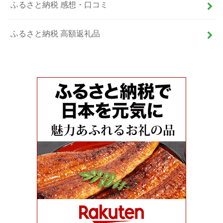
ふるさと納税 感想・口コミ
ふるさと納税 高額返礼品