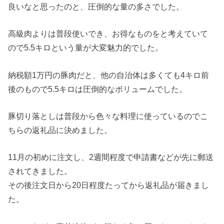
良いなと思ったのと、圧倒的な量の多さでした。
高級肉よりは普段使いでき、お得なものをと考えていて
ので5.5キロという量が大変魅力的でした。
納税額1万円の豚肉だと、他の自治体は多くても4キロ前
後のもので5.5キロは圧倒的なボリュームでした。
豚切り落としは普段から色々な料理に使っているのでこ
ちらの返礼品に決めました。
11月の初めに注文し、2週間程度で申請書などが先に郵送
されてきました。
その後注文日から20日程度たってから返礼品が届きまし
た。