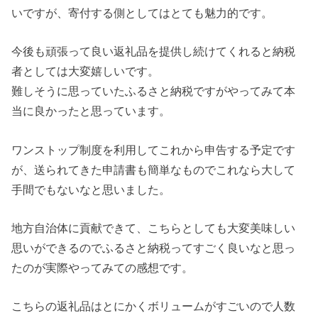
いですが、寄付する側としてはとても魅力的です。
今後も頑張って良い返礼品を提供し続けてくれると納税
者としては大変嬉しいです。
難しそうに思っていたふるさと納税ですがやってみて本
当に良かったと思っています。
ワンストップ制度を利用してこれから申告する予定です
が、送られてきた申請書も簡単なものでこれなら大して
手間でもないなと思いました。
地方自治体に貢献できて、こちらとしても大変美味しい
思いができるのでふるさと納税ってすごく良いなと思っ
たのが実際やってみての感想です。
こちらの返礼品はとにかくボリュームがすごいので人数