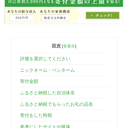
目次
[
非表示
]
評価を選択してください
ニックネーム・ペンネーム
寄付金額
ふるさと納税した自治体名
ふるさと納税でもらったお礼の品名
寄付をした時期
参考にしたサイトや媒体