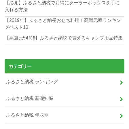
【必見】ふるさと納税でお得にクーラーボックスを手に
入れる方法
【2019年】ふるさと納税おせち料理！高還元率ランキン
グベスト10
【高還元54％!!】ふるさと納税で貰えるキャンプ用品特集
カテゴリー
ふるさと納税 ランキング
ふるさと納税 基礎知識
ふるさと納税 年収別