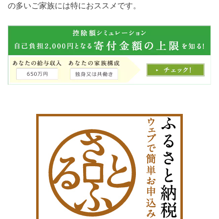
の多いご家族には特におススメです。