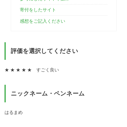
寄付をしたサイト
感想をご記入ください
評価を選択してください
★ ★ ★ ★ ★ すごく良い
ニックネーム・ペンネーム
はるまめ