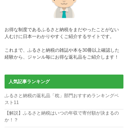
お得な制度であるふるさと納税をまだやったことがない
人むけに日本一わかりやすくご紹介するサイトです。
これまで、ふるさと納税の雑誌や本を30冊以上確認した
経験から、ジャンル毎にお得な返礼品をご紹介します！
人気記事ランキング
ふるさと納税の返礼品「枕」部門おすすめランキングベ
スト11
【解説】ふるさと納税はいつの年収で寄付額が決まるの
か！？