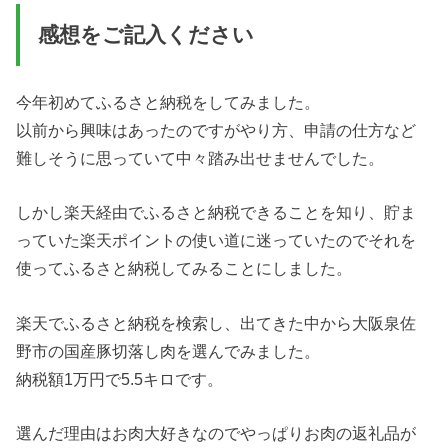
感想をご記入ください
今年初めてふるさと納税をしてみました。
以前から興味はあったのですがやり方、申請の仕方など
難しそうに思っていて中々踏み出せませんでした。
しかし楽天経由でふるさと納税できることを知り、貯ま
っていた楽天ポイントの使い道に迷っていたのでそれを
使ってふるさと納税してみることにしました。
楽天でふるさと納税を検索し、出てきた中から大阪泉佐
野市の国産豚切落し肉を選んでみました。
納税額1万円で5.5キロです。
選んだ理由はお肉大好きなのでやっぱりお肉の返礼品が