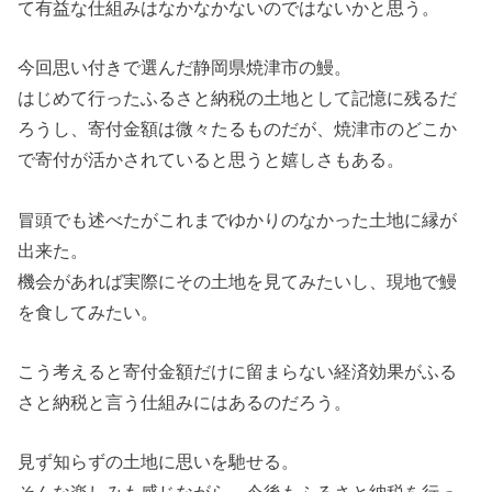
て有益な仕組みはなかなかないのではないかと思う。
今回思い付きで選んだ静岡県焼津市の鰻。
はじめて行ったふるさと納税の土地として記憶に残るだ
ろうし、寄付金額は微々たるものだが、焼津市のどこか
で寄付が活かされていると思うと嬉しさもある。
冒頭でも述べたがこれまでゆかりのなかった土地に縁が
出来た。
機会があれば実際にその土地を見てみたいし、現地で鰻
を食してみたい。
こう考えると寄付金額だけに留まらない経済効果がふる
さと納税と言う仕組みにはあるのだろう。
見ず知らずの土地に思いを馳せる。