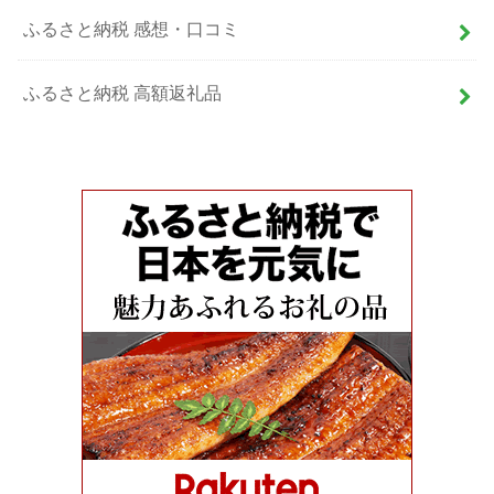
ふるさと納税 感想・口コミ
ふるさと納税 高額返礼品