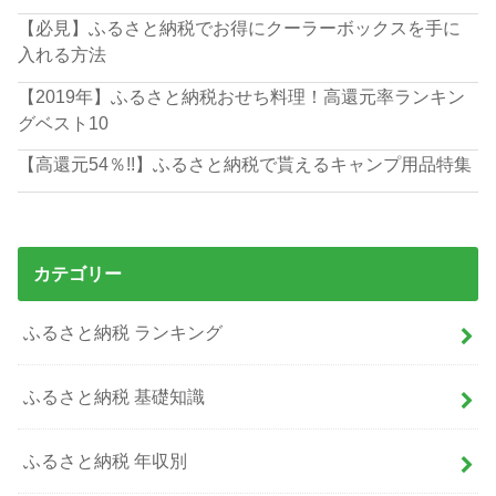
【必見】ふるさと納税でお得にクーラーボックスを手に
入れる方法
【2019年】ふるさと納税おせち料理！高還元率ランキン
グベスト10
【高還元54％!!】ふるさと納税で貰えるキャンプ用品特集
カテゴリー
ふるさと納税 ランキング
ふるさと納税 基礎知識
ふるさと納税 年収別