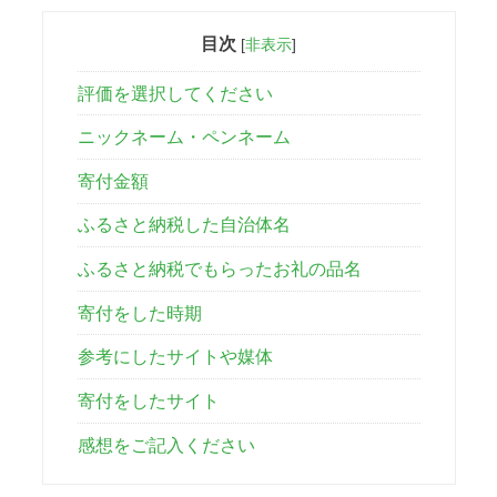
目次
[
非表示
]
評価を選択してください
ニックネーム・ペンネーム
寄付金額
ふるさと納税した自治体名
ふるさと納税でもらったお礼の品名
寄付をした時期
参考にしたサイトや媒体
寄付をしたサイト
感想をご記入ください