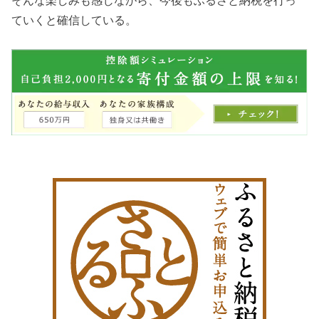
そんな楽しみも感じながら、今後もふるさと納税を行っ
ていくと確信している。