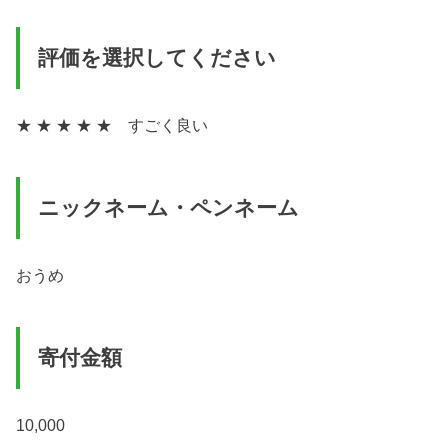
評価を選択してください
★ ★ ★ ★ ★ すごく良い
ニックネーム・ペンネーム
おうめ
寄付金額
10,000