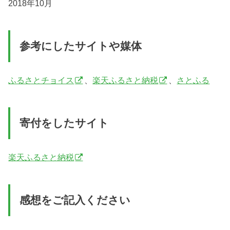
2018年10月
参考にしたサイトや媒体
ふるさとチョイス
、
楽天ふるさと納税
、
さとふる
寄付をしたサイト
楽天ふるさと納税
感想をご記入ください