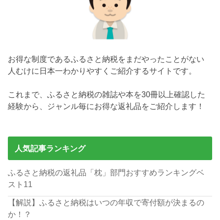
お得な制度であるふるさと納税をまだやったことがない
人むけに日本一わかりやすくご紹介するサイトです。
これまで、ふるさと納税の雑誌や本を30冊以上確認した
経験から、ジャンル毎にお得な返礼品をご紹介します！
人気記事ランキング
ふるさと納税の返礼品「枕」部門おすすめランキングベ
スト11
【解説】ふるさと納税はいつの年収で寄付額が決まるの
か！？