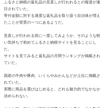
ふるさと納税の返礼品の見直しが行われるとの報道が連
日されていた。
寄付金額に対する過度な返礼品を取り扱う自治体が増え
たことが背景の一つにあるようだ。
見直しが行われる前に一度してみようか、そのような軽
い気持ちで初めてふるさと納税サイトを見ることにし
た。
サイトを見てみると返礼品の月間ランキングが掲載され
ていた。
国産の牛肉や豚肉、いくらやみかんなどが上位に掲載さ
れていた。
実際に商品を選びはじめると、どれも魅力的でなかなか
決められない。